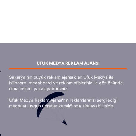
UFUK MEDYA REKLAM AJANSI
Sakarya'nın büyük reklam ajansı olan Ufuk Medya ile
billboard, megaboard ve reklam afişleriniz ile göz önünde
olma imkanı yakalayabilirsiniz.
Ufuk Medya Reklam Ajansı'nın reklamlarınızı sergilediği
mecraları uygun ücretler karşılığında kiralayabilirsiniz.