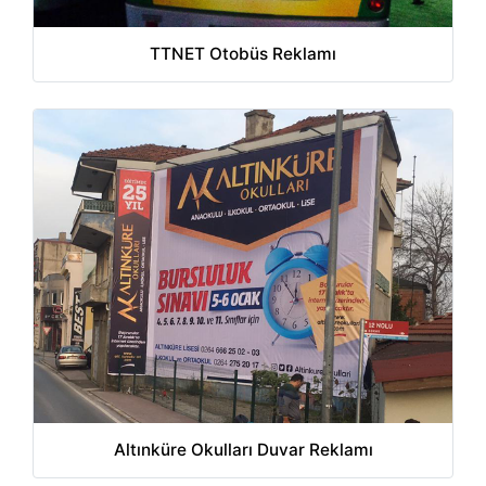
TTNET Otobüs Reklamı
Altınküre Okulları Duvar Reklamı