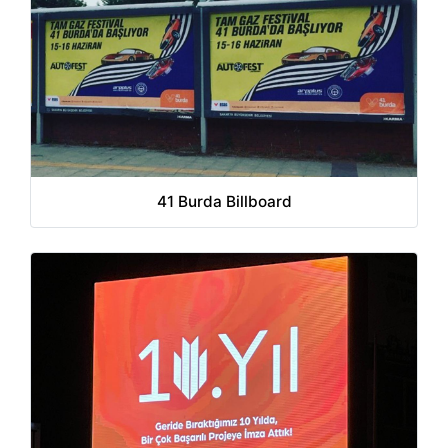
41 Burda Billboard