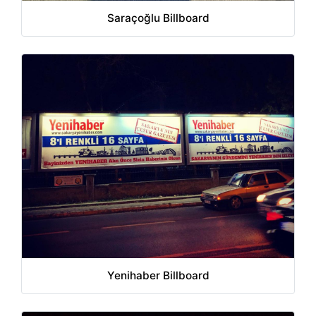
Saraçoğlu Billboard
Yenihaber Billboard