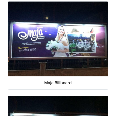
Maja Billboard