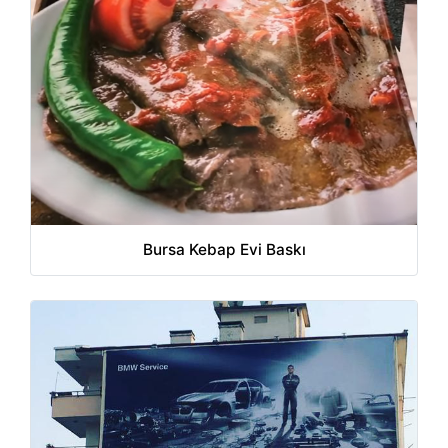
Bursa Kebap Evi Baskı