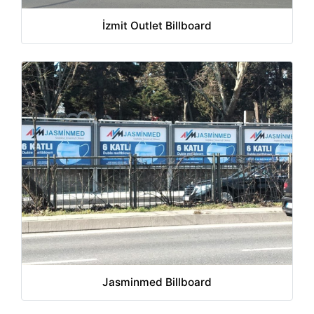
İzmit Outlet Billboard
Jasminmed Billboard