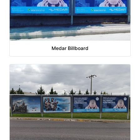
Medar Billboard