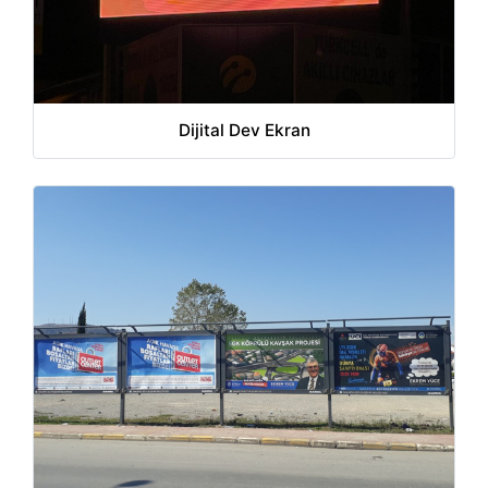
Dijital Dev Ekran