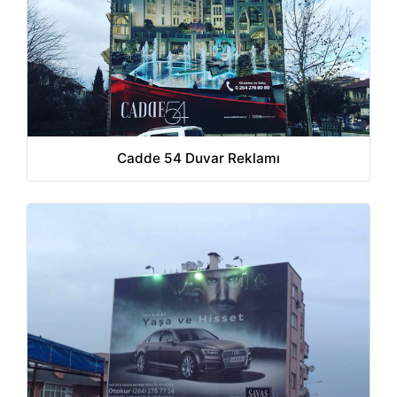
Cadde 54 Duvar Reklamı