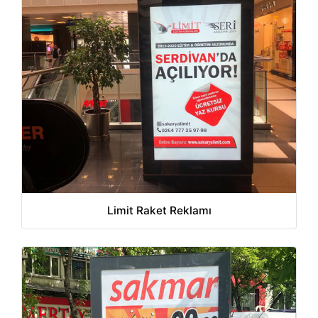
Limit Raket Reklamı