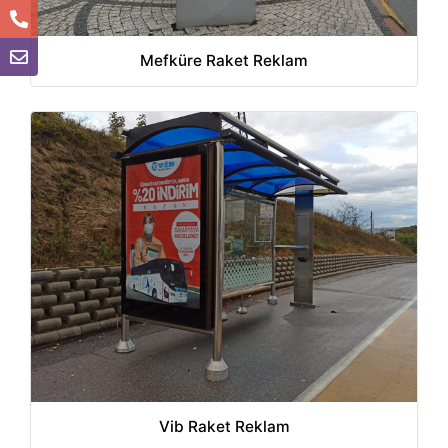
Mefküre Raket Reklam
Vib Raket Reklam