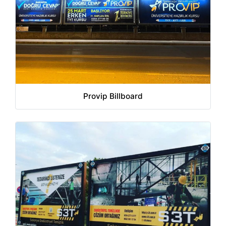
Provip Billboard