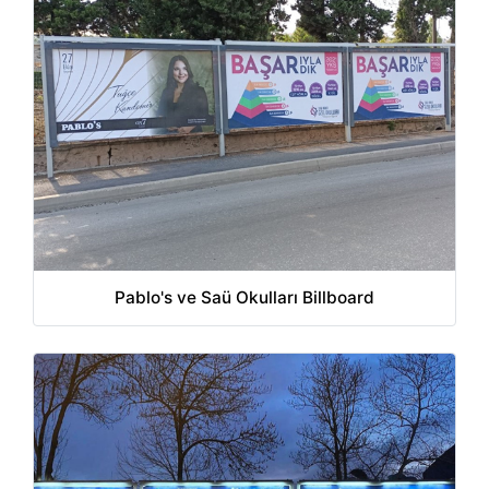
Pablo's ve Saü Okulları Billboard