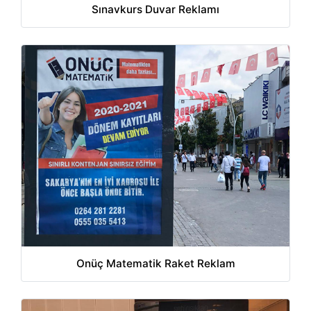
Sınavkurs Duvar Reklamı
Onüç Matematik Raket Reklam