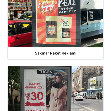
Sakmar Raket Reklamı