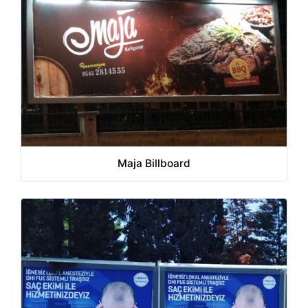
Maja Billboard