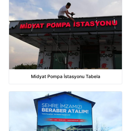
Midyat Pompa İstasyonu Tabela