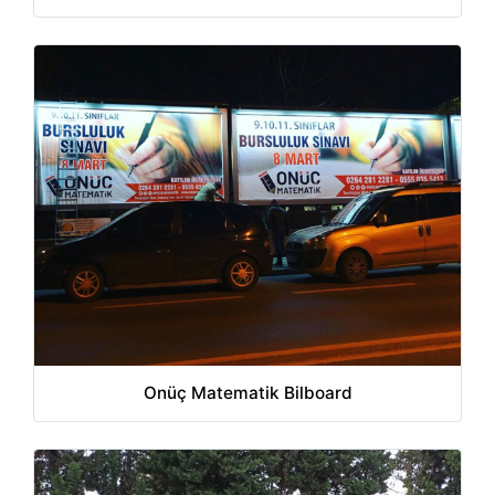
Onüç Matematik Bilboard