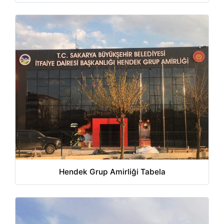
Hendek Grup Amirliği Tabela