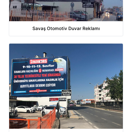
Savaş Otomotiv Duvar Reklamı