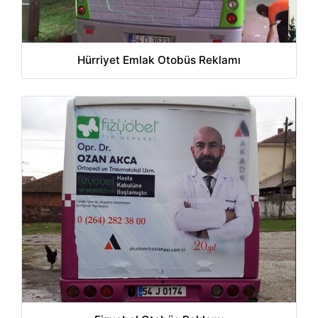
Hürriyet Emlak Otobüs Reklamı