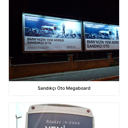
Sandıkçı Oto Megaboard